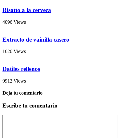
Risotto a la cerveza
4096 Views
Extracto de vainilla casero
1626 Views
Datiles rellenos
9912 Views
Deja tu comentario
Escribe tu comentario