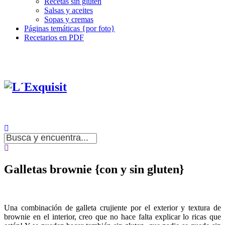
Recetas sin gluten
Salsas y aceites
Sopas y cremas
Páginas temáticas {por foto}
Recetarios en PDF
Galletas brownie {con y sin gluten}
Una combinación de galleta crujiente por el exterior y textura de
brownie en el interior, creo que no hace falta explicar lo ricas que