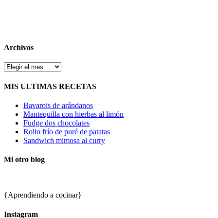
Archivos
Archivos
MIS ULTIMAS RECETAS
Bavarois de arándanos
Mantequilla con hierbas al limón
Fudge dos chocolates
Rollo frío de puré de patatas
Sandwich mimosa al curry
Mi otro blog
{Aprendiendo a cocinar}
Instagram