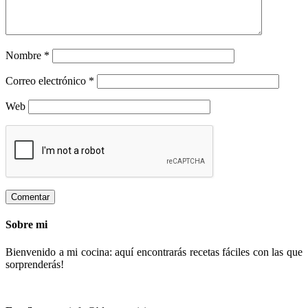
Nombre
*
Correo electrónico
*
Web
Sobre mi
Bienvenido a mi cocina: aquí encontrarás recetas fáciles con las que
sorprenderás!